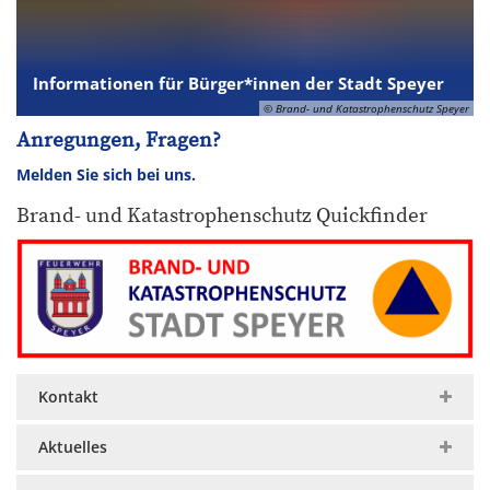
Informationen für Bürger*innen der Stadt Speyer
© Brand- und Katastrophenschutz Speyer
Anregungen, Fragen?
Melden Sie sich bei uns.
Brand- und Katastrophenschutz Quickfinder
Kontakt
Aktuelles