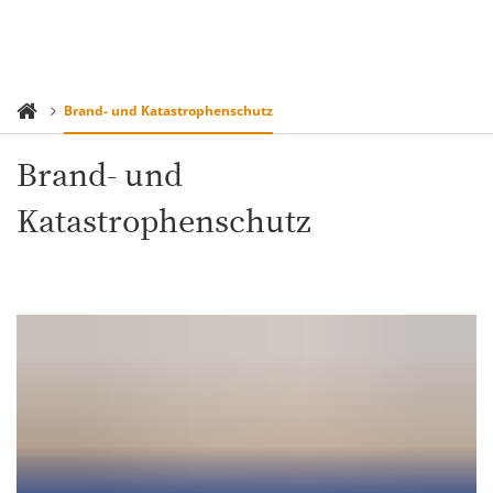
Brand- und Katastrophenschutz
Brand- und
Katastrophenschutz