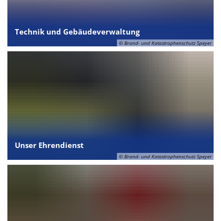
Technik und Gebäudeverwaltung
© Brand- und Katastrophenschutz Speyer
Unser Ehrendienst
© Brand- und Katastrophenschutz Speyer