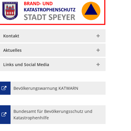
Kontakt
Aktuelles
Links und Social Media
Bevölkerungswarnung KATWARN
Bundesamt für Bevölkerungsschutz und
Katastrophenhilfe