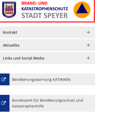
Kontakt
Aktuelles
Links und Social Media
Bevölkerungswarnung KATWARN
Bundesamt für Bevölkerungsschutz und
Katastrophenhilfe