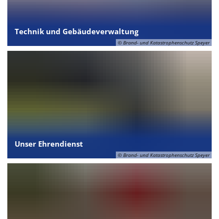
Technik und Gebäudeverwaltung
© Brand- und Katastrophenschutz Speyer
Unser Ehrendienst
© Brand- und Katastrophenschutz Speyer