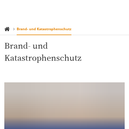
Brand- und Katastrophenschutz
Brand- und
Katastrophenschutz