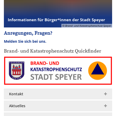
Informationen für Bürger*innen der Stadt Speyer
© Brand- und Katastrophenschutz Speyer
Anregungen, Fragen?
Melden Sie sich bei uns.
Brand- und Katastrophenschutz Quickfinder
Kontakt
Aktuelles